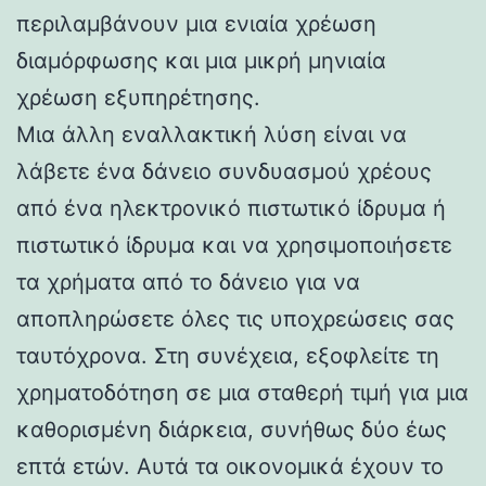
περιλαμβάνουν μια ενιαία χρέωση
διαμόρφωσης και μια μικρή μηνιαία
χρέωση εξυπηρέτησης.
Μια άλλη εναλλακτική λύση είναι να
λάβετε ένα δάνειο συνδυασμού χρέους
από ένα ηλεκτρονικό πιστωτικό ίδρυμα ή
πιστωτικό ίδρυμα και να χρησιμοποιήσετε
τα χρήματα από το δάνειο για να
αποπληρώσετε όλες τις υποχρεώσεις σας
ταυτόχρονα. Στη συνέχεια, εξοφλείτε τη
χρηματοδότηση σε μια σταθερή τιμή για μια
καθορισμένη διάρκεια, συνήθως δύο έως
επτά ετών. Αυτά τα οικονομικά έχουν το