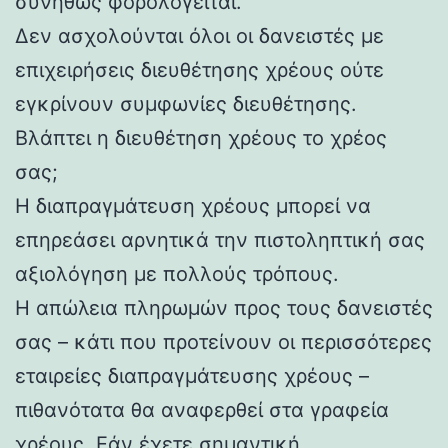
συνήθως φορολογείται.
Δεν ασχολούνται όλοι οι δανειστές με
επιχειρήσεις διευθέτησης χρέους ούτε
εγκρίνουν συμφωνίες διευθέτησης.
Βλάπτει η διευθέτηση χρέους το χρέος
σας;
Η διαπραγμάτευση χρέους μπορεί να
επηρεάσει αρνητικά την πιστοληπτική σας
αξιολόγηση με πολλούς τρόπους.
Η απώλεια πληρωμών προς τους δανειστές
σας – κάτι που προτείνουν οι περισσότερες
εταιρείες διαπραγμάτευσης χρέους –
πιθανότατα θα αναφερθεί στα γραφεία
χρέους. Εάν έχετε σημαντική