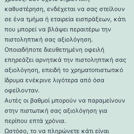
καθυστέρηση, ενδέχεται να σας στείλουν
σε ένα τμήμα ή εταιρεία εισπράξεων, κάτι
που μπορεί να βλάψει περαιτέρω την
πιστοληπτική σας αξιολόγηση.
Οποιαδήποτε διευθετημένη οφειλή
επηρεάζει αρνητικά την πιστοληπτική σας
αξιολόγηση, επειδή το χρηματοπιστωτικό
ίδρυμα ενέκρινε λιγότερα από όσα
οφείλονταν.
Αυτές οι βαθμοί μπορούν να παραμείνουν
στην πιστωτική σας αξιολόγηση για
περίπου επτά χρόνια.
Ωστόσο, το να πληρώνετε κάτι είναι