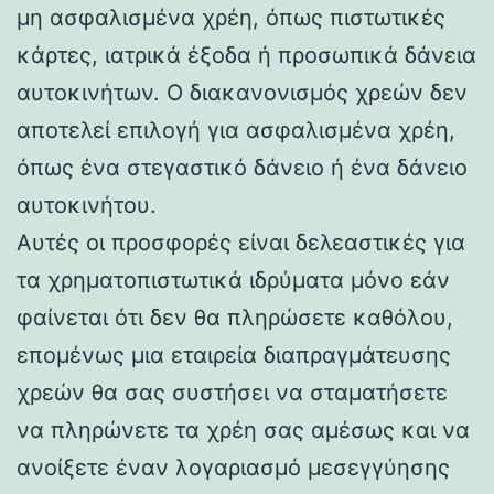
μη ασφαλισμένα χρέη, όπως πιστωτικές
κάρτες, ιατρικά έξοδα ή προσωπικά δάνεια
αυτοκινήτων. Ο διακανονισμός χρεών δεν
αποτελεί επιλογή για ασφαλισμένα χρέη,
όπως ένα στεγαστικό δάνειο ή ένα δάνειο
αυτοκινήτου.
Αυτές οι προσφορές είναι δελεαστικές για
τα χρηματοπιστωτικά ιδρύματα μόνο εάν
φαίνεται ότι δεν θα πληρώσετε καθόλου,
επομένως μια εταιρεία διαπραγμάτευσης
χρεών θα σας συστήσει να σταματήσετε
να πληρώνετε τα χρέη σας αμέσως και να
ανοίξετε έναν λογαριασμό μεσεγγύησης