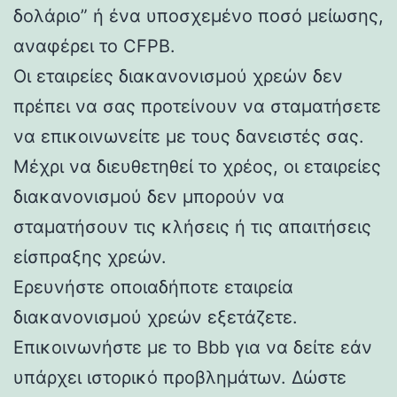
δολάριο” ή ένα υποσχεμένο ποσό μείωσης,
αναφέρει το CFPB.
Οι εταιρείες διακανονισμού χρεών δεν
πρέπει να σας προτείνουν να σταματήσετε
να επικοινωνείτε με τους δανειστές σας.
Μέχρι να διευθετηθεί το χρέος, οι εταιρείες
διακανονισμού δεν μπορούν να
σταματήσουν τις κλήσεις ή τις απαιτήσεις
είσπραξης χρεών.
Ερευνήστε οποιαδήποτε εταιρεία
διακανονισμού χρεών εξετάζετε.
Επικοινωνήστε με το Bbb για να δείτε εάν
υπάρχει ιστορικό προβλημάτων. Δώστε