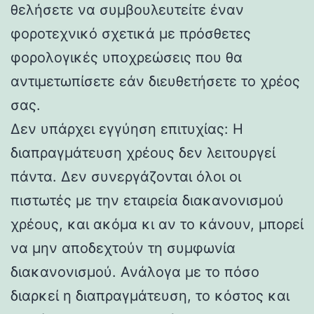
θελήσετε να συμβουλευτείτε έναν
φοροτεχνικό σχετικά με πρόσθετες
φορολογικές υποχρεώσεις που θα
αντιμετωπίσετε εάν διευθετήσετε το χρέος
σας.
Δεν υπάρχει εγγύηση επιτυχίας: Η
διαπραγμάτευση χρέους δεν λειτουργεί
πάντα. Δεν συνεργάζονται όλοι οι
πιστωτές με την εταιρεία διακανονισμού
χρέους, και ακόμα κι αν το κάνουν, μπορεί
να μην αποδεχτούν τη συμφωνία
διακανονισμού. Ανάλογα με το πόσο
διαρκεί η διαπραγμάτευση, το κόστος και