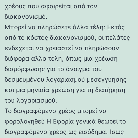
χρέους που αφαιρείται από τον
διακανονισμό.
Μπορεί να πληρώσετε άλλα τέλη: Εκτός
από το κόστος διακανονισμού, οι πελάτες
ενδέχεται να χρειαστεί να πληρώσουν
διάφορα άλλα τέλη, όπως μια χρέωση
διαμόρφωσης για το άνοιγμα του
δεσμευμένου λογαριασμού μεσεγγύησης
και μια μηνιαία χρέωση για τη διατήρηση
του λογαριασμού.
Το διαγραφόμενο χρέος μπορεί να
φορολογηθεί: Η Εφορία γενικά θεωρεί το
διαγραφόμενο χρέος ως εισόδημα. Ίσως