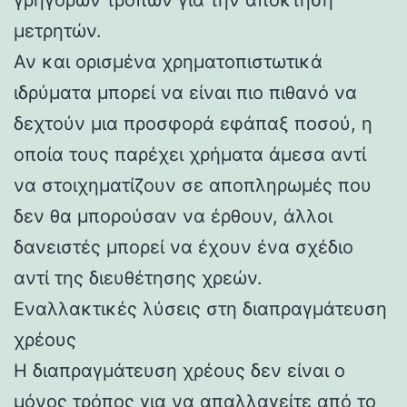
μετρητών.
Αν και ορισμένα χρηματοπιστωτικά
ιδρύματα μπορεί να είναι πιο πιθανό να
δεχτούν μια προσφορά εφάπαξ ποσού, η
οποία τους παρέχει χρήματα άμεσα αντί
να στοιχηματίζουν σε αποπληρωμές που
δεν θα μπορούσαν να έρθουν, άλλοι
δανειστές μπορεί να έχουν ένα σχέδιο
αντί της διευθέτησης χρεών.
Εναλλακτικές λύσεις στη διαπραγμάτευση
χρέους
Η διαπραγμάτευση χρέους δεν είναι ο
μόνος τρόπος για να απαλλαγείτε από το