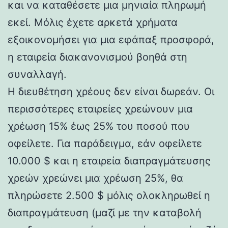
και να καταθέσετε μια μηνιαία πληρωμή
εκεί. Μόλις έχετε αρκετά χρήματα
εξοικονομήσει για μια εφάπαξ προσφορά,
η εταιρεία διακανονισμού βοηθά στη
συναλλαγή.
Η διευθέτηση χρέους δεν είναι δωρεάν. Οι
περισσότερες εταιρείες χρεώνουν μια
χρέωση 15% έως 25% του ποσού που
οφείλετε. Για παράδειγμα, εάν οφείλετε
10.000 $ και η εταιρεία διαπραγμάτευσης
χρεών χρεώνει μια χρέωση 25%, θα
πληρώσετε 2.500 $ μόλις ολοκληρωθεί η
διαπραγμάτευση (μαζί με την καταβολή