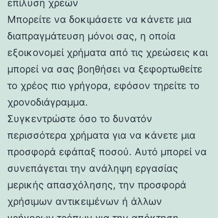
επίλυση χρεών
Μπορείτε να δοκιμάσετε να κάνετε μια
διαπραγμάτευση μόνοι σας, η οποία
εξοικονομεί χρήματα από τις χρεώσεις και
μπορεί να σας βοηθήσει να ξεφορτωθείτε
το χρέος πιο γρήγορα, εφόσον τηρείτε το
χρονοδιάγραμμα.
Συγκεντρώστε όσο το δυνατόν
περισσότερα χρήματα για να κάνετε μια
προσφορά εφάπαξ ποσού. Αυτό μπορεί να
συνεπάγεται την ανάληψη εργασίας
μερικής απασχόλησης, την προσφορά
χρήσιμων αντικειμένων ή άλλων
γρήγορων τρόπων για την απόκτηση