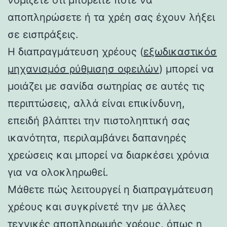
αποπληρώσετε ή τα χρέη σας έχουν λήξει
σε εισπράξεις.
Η διαπραγμάτευση χρέους (
εξωδικαστικόσ
μηχανισμόσ ρύθμισησ οφειλών
) μπορεί να
μοιάζει με σανίδα σωτηρίας σε αυτές τις
περιπτώσεις, αλλά είναι επικίνδυνη,
επειδή βλάπτει την πιστοληπτική σας
ικανότητα, περιλαμβάνει δαπανηρές
χρεώσεις και μπορεί να διαρκέσει χρόνια
για να ολοκληρωθεί.
Μάθετε πώς λειτουργεί η διαπραγμάτευση
χρέους και συγκρίνετέ την με άλλες
τεχνικές αποπληρωμής χρέους, όπως η