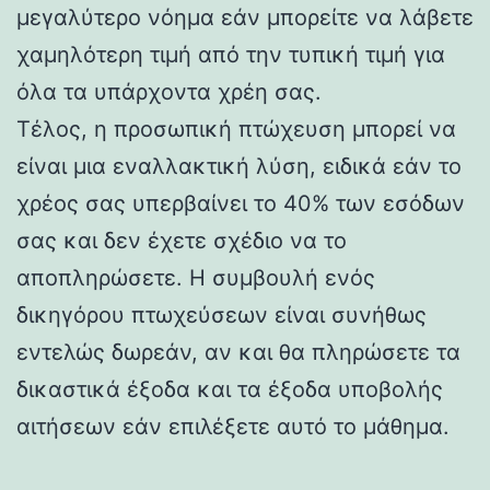
μεγαλύτερο νόημα εάν μπορείτε να λάβετε
χαμηλότερη τιμή από την τυπική τιμή για
όλα τα υπάρχοντα χρέη σας.
Τέλος, η προσωπική πτώχευση μπορεί να
είναι μια εναλλακτική λύση, ειδικά εάν το
χρέος σας υπερβαίνει το 40% των εσόδων
σας και δεν έχετε σχέδιο να το
αποπληρώσετε. Η συμβουλή ενός
δικηγόρου πτωχεύσεων είναι συνήθως
εντελώς δωρεάν, αν και θα πληρώσετε τα
δικαστικά έξοδα και τα έξοδα υποβολής
αιτήσεων εάν επιλέξετε αυτό το μάθημα.