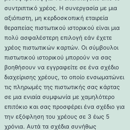
συντριπτικό χρέος. Η συνεργασία με μια
αξιόπιστη, μη κερδοσκοπική εταιρεία
θεραπείας πιστωτικού ιστορικού είναι μια
πολύ ασφαλέστερη επιλογή εάν έχετε
χρέος πιστωτικών καρτών. Οι σύμβουλοι
πιστωτικού ιστορικού μπορούν να σας
βοηθήσουν να εγγραφείτε σε ένα σχέδιο
διαχείρισης χρέους, το οποίο ενσωματώνει
τις πληρωμές της πιστωτικής σας κάρτας
σε μια ενιαία συμφωνία με χαμηλότερο
επιτόκιο και σας προσφέρει ένα σχέδιο για
την εξόφληση του χρέους σε 3 έως 5
χρόνια. Αυτά τα σχέδια συνήθως