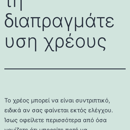
τη
διαπραγμάτε
υση χρέους
Το χρέος μπορεί να είναι συντριπτικό,
ειδικά αν σας φαίνεται εκτός ελέγχου.
Ίσως οφείλετε περισσότερα από όσα
νομίζετε ότι μπορείτε ποτέ να