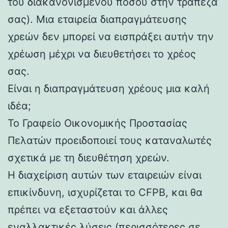
του διακανονισμένου ποσού στην τράπεζά
σας). Μια εταιρεία διαπραγμάτευσης
χρεών δεν μπορεί να εισπράξει αυτήν την
χρέωση μέχρι να διευθετήσει το χρέος
σας.
Είναι η διαπραγμάτευση χρέους μια καλή
ιδέα;
Το Γραφείο Οικονομικής Προστασίας
Πελατών προειδοποιεί τους καταναλωτές
σχετικά με τη διευθέτηση χρεών.
Η διαχείριση αυτών των εταιρειών είναι
επικίνδυνη, ισχυρίζεται το CFPB, και θα
πρέπει να εξεταστούν και άλλες
εναλλακτικές λύσεις (περισσότερες σε