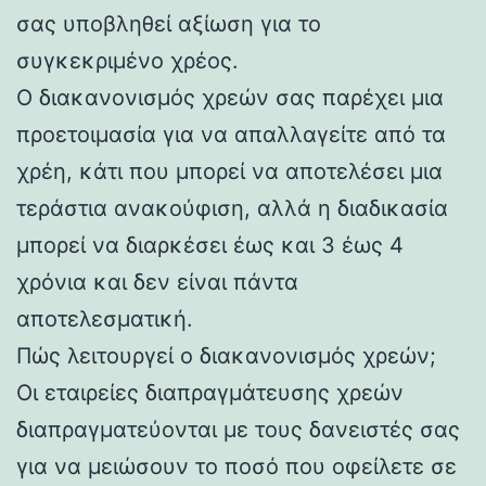
σας υποβληθεί αξίωση για το
συγκεκριμένο χρέος.
Ο διακανονισμός χρεών σας παρέχει μια
προετοιμασία για να απαλλαγείτε από τα
χρέη, κάτι που μπορεί να αποτελέσει μια
τεράστια ανακούφιση, αλλά η διαδικασία
μπορεί να διαρκέσει έως και 3 έως 4
χρόνια και δεν είναι πάντα
αποτελεσματική.
Πώς λειτουργεί ο διακανονισμός χρεών;
Οι εταιρείες διαπραγμάτευσης χρεών
διαπραγματεύονται με τους δανειστές σας
για να μειώσουν το ποσό που οφείλετε σε