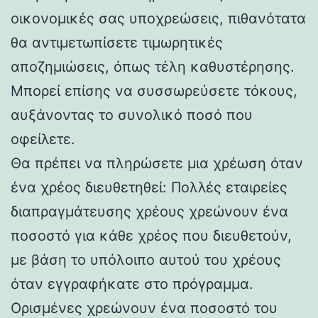
οικονομικές σας υποχρεώσεις, πιθανότατα
θα αντιμετωπίσετε τιμωρητικές
αποζημιώσεις, όπως τέλη καθυστέρησης.
Μπορεί επίσης να συσσωρεύσετε τόκους,
αυξάνοντας το συνολικό ποσό που
οφείλετε.
Θα πρέπει να πληρώσετε μια χρέωση όταν
ένα χρέος διευθετηθεί: Πολλές εταιρείες
διαπραγμάτευσης χρέους χρεώνουν ένα
ποσοστό για κάθε χρέος που διευθετούν,
με βάση το υπόλοιπο αυτού του χρέους
όταν εγγραφήκατε στο πρόγραμμα.
Ορισμένες χρεώνουν ένα ποσοστό του