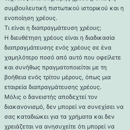
συμβουλευτική πιστωτικού ιστορικού και η
ενοποίηση χρέους.
Τι είναι η διαπραγμάτευση χρέους;
Η διευθέτηση χρέους είναι η διαδικασία
διαπραγμάτευσης ενός χρέους σε ένα
χαμηλότερο ποσό από αυτό που οφείλετε
και συνήθως πραγματοποιείται με τη
βοήθεια ενός τρίτου μέρους, όπως μια
εταιρεία διαπραγμάτευσης χρέους.
Μόλις ο δανειστής αποδεχτεί τον
διακανονισμό, δεν μπορεί να συνεχίσει να
σας καταδιώκει για τα χρήματα και δεν
χρειάζεται να ανησυχείτε ότι μπορεί να