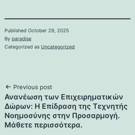
Published
October 29, 2025
By
paradise
Categorized as
Uncategorized
Post
Previous post
Ανανέωση των Επιχειρηματικών
navigation
Δώρων: Η Επίδραση της Τεχνητής
Νοημοσύνης στην Προσαρμογή.
Μάθετε περισσότερα.