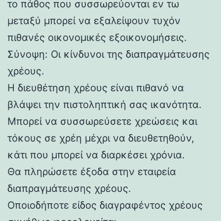
το πάθος που συσσωρεύονται εν τω
μεταξύ μπορεί να εξαλείψουν τυχόν
πιθανές οικονομικές εξοικονομήσεις.
Σύνοψη: Οι κίνδυνοι της διαπραγμάτευσης
χρέους.
Η διευθέτηση χρέους είναι πιθανό να
βλάψει την πιστοληπτική σας ικανότητα.
Μπορεί να συσσωρεύσετε χρεώσεις και
τόκους σε χρέη μέχρι να διευθετηθούν,
κάτι που μπορεί να διαρκέσει χρόνια.
Θα πληρώσετε έξοδα στην εταιρεία
διαπραγμάτευσης χρέους.
Οποιοδήποτε είδος διαγραφέντος χρέους