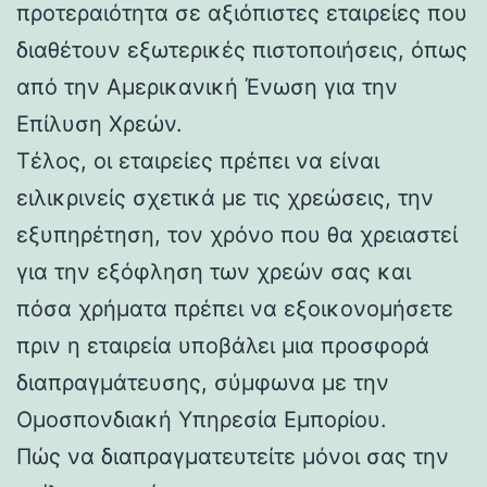
προτεραιότητα σε αξιόπιστες εταιρείες που
διαθέτουν εξωτερικές πιστοποιήσεις, όπως
από την Αμερικανική Ένωση για την
Επίλυση Χρεών.
Τέλος, οι εταιρείες πρέπει να είναι
ειλικρινείς σχετικά με τις χρεώσεις, την
εξυπηρέτηση, τον χρόνο που θα χρειαστεί
για την εξόφληση των χρεών σας και
πόσα χρήματα πρέπει να εξοικονομήσετε
πριν η εταιρεία υποβάλει μια προσφορά
διαπραγμάτευσης, σύμφωνα με την
Ομοσπονδιακή Υπηρεσία Εμπορίου.
Πώς να διαπραγματευτείτε μόνοι σας την