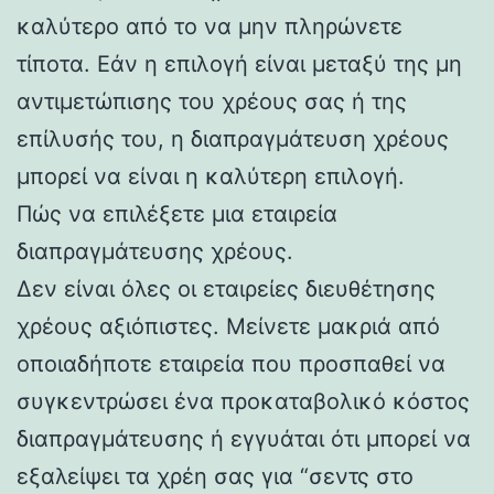
καλύτερο από το να μην πληρώνετε
τίποτα. Εάν η επιλογή είναι μεταξύ της μη
αντιμετώπισης του χρέους σας ή της
επίλυσής του, η διαπραγμάτευση χρέους
μπορεί να είναι η καλύτερη επιλογή.
Πώς να επιλέξετε μια εταιρεία
διαπραγμάτευσης χρέους.
Δεν είναι όλες οι εταιρείες διευθέτησης
χρέους αξιόπιστες. Μείνετε μακριά από
οποιαδήποτε εταιρεία που προσπαθεί να
συγκεντρώσει ένα προκαταβολικό κόστος
διαπραγμάτευσης ή εγγυάται ότι μπορεί να
εξαλείψει τα χρέη σας για “σεντς στο