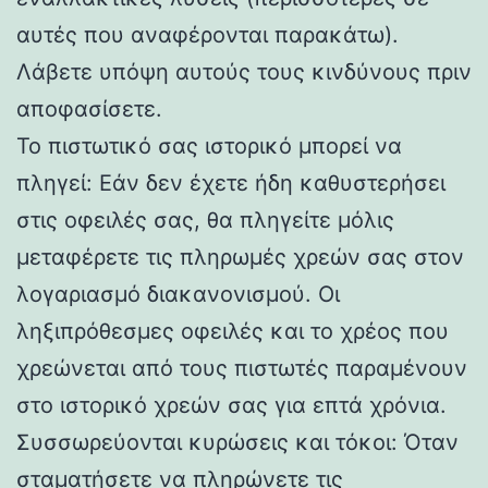
αυτές που αναφέρονται παρακάτω).
Λάβετε υπόψη αυτούς τους κινδύνους πριν
αποφασίσετε.
Το πιστωτικό σας ιστορικό μπορεί να
πληγεί: Εάν δεν έχετε ήδη καθυστερήσει
στις οφειλές σας, θα πληγείτε μόλις
μεταφέρετε τις πληρωμές χρεών σας στον
λογαριασμό διακανονισμού. Οι
ληξιπρόθεσμες οφειλές και το χρέος που
χρεώνεται από τους πιστωτές παραμένουν
στο ιστορικό χρεών σας για επτά χρόνια.
Συσσωρεύονται κυρώσεις και τόκοι: Όταν
σταματήσετε να πληρώνετε τις