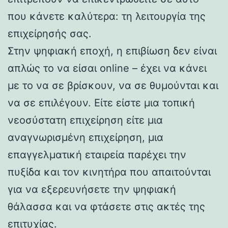
που κάνετε καλύτερα: τη λειτουργία της
επιχείρησής σας.
Στην ψηφιακή εποχή, η επιβίωση δεν είναι
απλώς το να είσαι online – έχει να κάνει
με το να σε βρίσκουν, να σε θυμούνται και
να σε επιλέγουν. Είτε είστε μια τοπική
νεοσύστατη επιχείρηση είτε μια
αναγνωρισμένη επιχείρηση, μια
επαγγελματική εταιρεία παρέχει την
πυξίδα και τον κινητήρα που απαιτούνται
για να εξερευνήσετε την ψηφιακή
θάλασσα και να φτάσετε στις ακτές της
επιτυχίας.