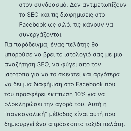
στον συνδυασμό. Δεν αντιμετωπίζουν
το SEO και τις διαφημίσεις στο
Facebook ως σιλό. τις κάνουν να
συνεργάζονται.
Για παράδειγμα, ένας πελάτης θα
μπορούσε να βρει το ιστολόγιό σας με μια
αναζήτηση SEO, να φύγει από τον
ιστότοπο για να το σκεφτεί και αργότερα
να δει μια διαφήμιση στο Facebook που
του προσφέρει έκπτωση 10% για να
ολοκληρώσει την αγορά του. Αυτή η
“πανκαναλική” μέθοδος είναι αυτή που
δημιουργεί ένα απρόσκοπτο ταξίδι πελάτη.