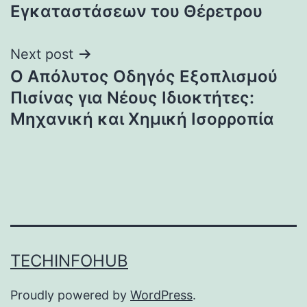
Εγκαταστάσεων του Θέρετρου
Next post
Ο Απόλυτος Οδηγός Εξοπλισμού
Πισίνας για Νέους Ιδιοκτήτες:
Μηχανική και Χημική Ισορροπία
TECHINFOHUB
Proudly powered by
WordPress
.