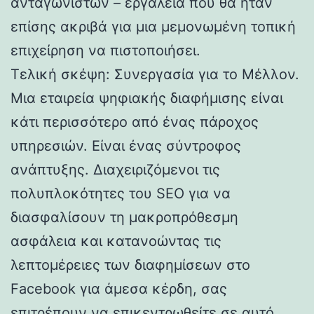
ανταγωνιστών – εργαλεία που θα ήταν
επίσης ακριβά για μια μεμονωμένη τοπική
επιχείρηση να πιστοποιήσει.
Τελική σκέψη: Συνεργασία για το Μέλλον.
Μια εταιρεία ψηφιακής διαφήμισης είναι
κάτι περισσότερο από ένας πάροχος
υπηρεσιών. Είναι ένας σύντροφος
ανάπτυξης. Διαχειριζόμενοι τις
πολυπλοκότητες του SEO για να
διασφαλίσουν τη μακροπρόθεσμη
ασφάλεια και κατανοώντας τις
λεπτομέρειες των διαφημίσεων στο
Facebook για άμεσα κέρδη, σας
επιτρέπουν να επικεντρωθείτε σε αυτό