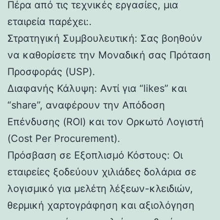
Πέρα από τις τεχνικές εργασίες, μια
εταιρεία παρέχει:.
Στρατηγική Συμβουλευτική: Σας βοηθούν
να καθορίσετε την Μοναδική σας Πρόταση
Προσφοράς (USP).
Διαφανής Κάλυψη: Αντί για “likes” και
“share”, αναφέρουν την Απόδοση
Επένδυσης (ROI) και τον Ορκωτό Λογιστή
(Cost Per Procurement).
Πρόσβαση σε Εξοπλισμό Κόστους: Οι
εταιρείες ξοδεύουν χιλιάδες δολάρια σε
λογισμικό για μελέτη λέξεων-κλειδιών,
θερμική χαρτογράφηση και αξιολόγηση