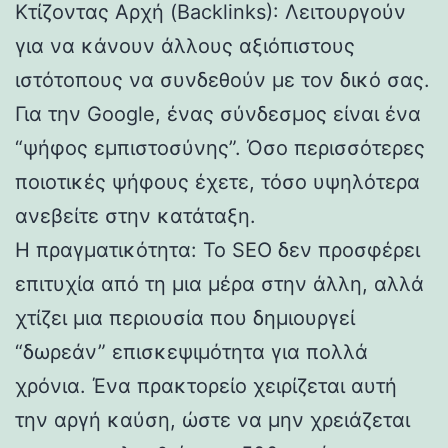
Κτίζοντας Αρχή (Backlinks): Λειτουργούν
για να κάνουν άλλους αξιόπιστους
ιστότοπους να συνδεθούν με τον δικό σας.
Για την Google, ένας σύνδεσμος είναι ένα
“ψήφος εμπιστοσύνης”. Όσο περισσότερες
ποιοτικές ψήφους έχετε, τόσο υψηλότερα
ανεβείτε στην κατάταξη.
Η πραγματικότητα: Το SEO δεν προσφέρει
επιτυχία από τη μια μέρα στην άλλη, αλλά
χτίζει μια περιουσία που δημιουργεί
“δωρεάν” επισκεψιμότητα για πολλά
χρόνια. Ένα πρακτορείο χειρίζεται αυτή
την αργή καύση, ώστε να μην χρειάζεται