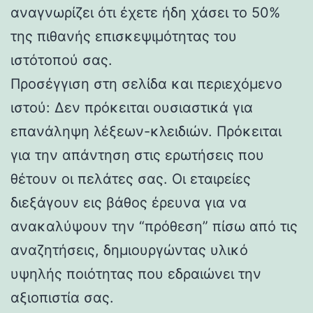
αναγνωρίζει ότι έχετε ήδη χάσει το 50%
της πιθανής επισκεψιμότητας του
ιστότοπού σας.
Προσέγγιση στη σελίδα και περιεχόμενο
ιστού: Δεν πρόκειται ουσιαστικά για
επανάληψη λέξεων-κλειδιών. Πρόκειται
για την απάντηση στις ερωτήσεις που
θέτουν οι πελάτες σας. Οι εταιρείες
διεξάγουν εις βάθος έρευνα για να
ανακαλύψουν την “πρόθεση” πίσω από τις
αναζητήσεις, δημιουργώντας υλικό
υψηλής ποιότητας που εδραιώνει την
αξιοπιστία σας.