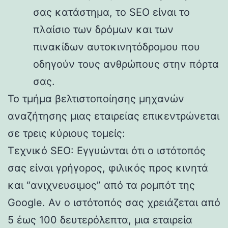
σας κατάστημα, το SEO είναι το
πλαίσιο των δρόμων και των
πινακίδων αυτοκινητόδρομου που
οδηγούν τους ανθρώπους στην πόρτα
σας.
Το τμήμα βελτιστοποίησης μηχανών
αναζήτησης μιας εταιρείας επικεντρώνεται
σε τρεις κύριους τομείς:
Τεχνικό SEO: Εγγυώνται ότι ο ιστότοπός
σας είναι γρήγορος, φιλικός προς κινητά
και “ανιχνευσιμος” από τα ρομπότ της
Google. Αν ο ιστότοπός σας χρειάζεται από
5 έως 100 δευτερόλεπτα, μια εταιρεία