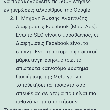
να παρακολουθείτε τις 500+ ετήσιες
ενημερώσεις αλγορίθμου της Google.
Η Μηχανή Άμεσης Ανάπτυξης:
Διαφημίσεις Facebook (Meta Ads).
Ενώ το SEO είναι ο μαραθώνιος, οι
Διαφημίσεις Facebook είναι το
σπριντ. Ένα πρακτορείο ψηφιακού
μάρκετινγκ χρησιμοποιεί το
απίστευτα καινοτόμο σύστημα
διαφήμισης της Meta για να
τοποθετήσει τα προϊόντα σας
απευθείας σε άτομα που είναι πιο
πιθανό να τα αποκτήσουν.
Τι κάνει την προσέγγιση μιας εταιρείας