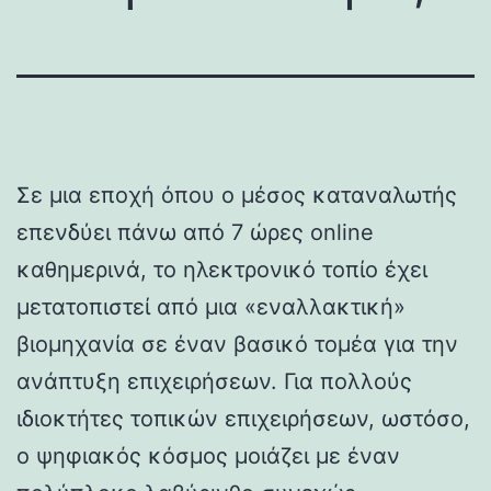
Σε μια εποχή όπου ο μέσος καταναλωτής
επενδύει πάνω από 7 ώρες online
καθημερινά, το ηλεκτρονικό τοπίο έχει
μετατοπιστεί από μια «εναλλακτική»
βιομηχανία σε έναν βασικό τομέα για την
ανάπτυξη επιχειρήσεων. Για πολλούς
ιδιοκτήτες τοπικών επιχειρήσεων, ωστόσο,
ο ψηφιακός κόσμος μοιάζει με έναν