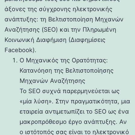
άξονες της σύγχρονης ηλεκτρονικής
ανάπτυξης: τη Βελτιστοποίηση Μηχανών
Αναζήτησης (SEO) και την Πληρωμένη
Κοινωνική Διαφήμιση (Διαφημίσεις
Facebook).
Ο Μηχανικός της Ορατότητας:
Κατανόηση της Βελτιστοποίησης
Μηχανών Αναζήτησης
Το SEO συχνά παρερμηνεύεται ως
«μία λύση». Στην πραγματικότητα, μια
εταιρεία αντιμετωπίζει το SEO ως ένα
μακροπρόθεσμο έργο ανάπτυξης. Αν
ο ιστότοπός σας είναι το ηλεκτρονικό