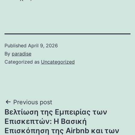
Published
April 9, 2026
By
paradise
Categorized as
Uncategorized
Post
Previous post
Βελτίωση της Εμπειρίας των
navigation
Επισκεπτών: Η Βασική
Επισκόπηση της Airbnb και των