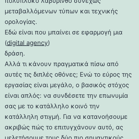
πολύπλοκο λαβύρινθο συνεχώς
μεταβαλλόμενων τύπων και τεχνικής
ορολογίας.
Εδώ είναι που μπαίνει σε εφαρμογή μια
(
digital agency
)
δράση.
Αλλά τι κάνουν πραγματικά πίσω από
αυτές τις διπλές οθόνες; Ενώ το εύρος της
εργασίας είναι μεγάλο, ο βασικός στόχος
είναι απλός: να συνδέσετε την επωνυμία
σας με το κατάλληλο κοινό την
κατάλληλη στιγμή. Για να κατανοήσουμε
ακριβώς πώς το επιτυγχάνουν αυτό, ας
μελετήσουμε τους δύο πιο σημαντικούς