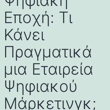
Ψηφιακή
Εποχή: Τι
Κάνει
Πραγματικά
μια Εταιρεία
Ψηφιακού
Μάρκετινγκ;