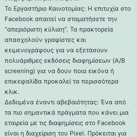
Το Εργαστήριο Καινοτομίας: Η επιτυχία στο
Facebook απαιτεί να σταματήσετε την
“απεριόριστη κύλιση”. Τα πρακτορεία
απασχολούν γραφίστες και
κειμενογράφους για να εξετάσουν
πολυάριθμες εκδόσεις διαφημίσεων (A/B
screening) για να δουν ποια εικόνα ή
επικεφαλίδα προκαλεί τα περισσότερα
κλικ.
Δεδομένα έναντι αβεβαιότητας: Ένα από
τα πιο σημαντικά πράγματα που κάνει μια
εταιρεία με τις διαφημίσεις στο Facebook
είναι η διαχείριση του Pixel. Πρόκειται για