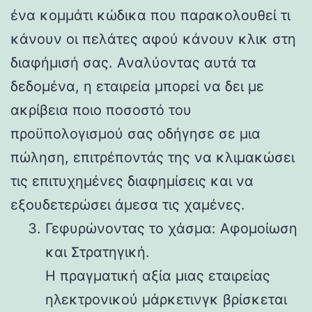
ένα κομμάτι κώδικα που παρακολουθεί τι
κάνουν οι πελάτες αφού κάνουν κλικ στη
διαφήμισή σας. Αναλύοντας αυτά τα
δεδομένα, η εταιρεία μπορεί να δει με
ακρίβεια ποιο ποσοστό του
προϋπολογισμού σας οδήγησε σε μια
πώληση, επιτρέποντάς της να κλιμακώσει
τις επιτυχημένες διαφημίσεις και να
εξουδετερώσει άμεσα τις χαμένες.
Γεφυρώνοντας το χάσμα: Αφομοίωση
και Στρατηγική.
Η πραγματική αξία μιας εταιρείας
ηλεκτρονικού μάρκετινγκ βρίσκεται