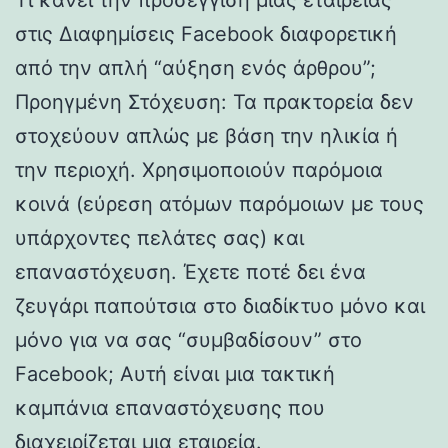
στις Διαφημίσεις Facebook διαφορετική
από την απλή “αύξηση ενός άρθρου”;
Προηγμένη Στόχευση: Τα πρακτορεία δεν
στοχεύουν απλώς με βάση την ηλικία ή
την περιοχή. Χρησιμοποιούν παρόμοια
κοινά (εύρεση ατόμων παρόμοιων με τους
υπάρχοντες πελάτες σας) και
επαναστόχευση. Έχετε ποτέ δει ένα
ζευγάρι παπούτσια στο διαδίκτυο μόνο και
μόνο για να σας “συμβαδίσουν” στο
Facebook; Αυτή είναι μια τακτική
καμπάνια επαναστόχευσης που
διαχειρίζεται μια εταιρεία.