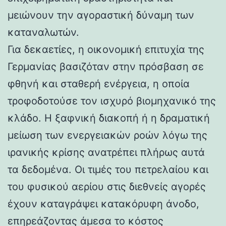
μειώνουν την αγοραστική δύναμη των
καταναλωτών.
Για δεκαετίες, η οικονομική επιτυχία της
Γερμανίας βασιζόταν στην πρόσβαση σε
φθηνή και σταθερή ενέργεια, η οποία
τροφοδοτούσε τον ισχυρό βιομηχανικό της
κλάδο. Η ξαφνική διακοπή ή η δραματική
μείωση των ενεργειακών ροών λόγω της
ιρανικής κρίσης ανατρέπει πλήρως αυτά
τα δεδομένα. Οι τιμές του πετρελαίου και
του φυσικού αερίου στις διεθνείς αγορές
έχουν καταγράψει κατακόρυφη άνοδο,
επηρεάζοντας άμεσα το κόστος