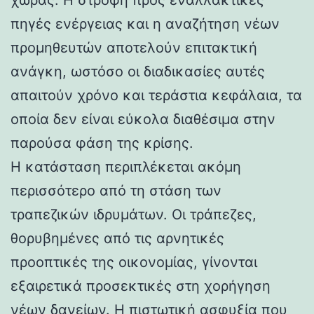
πηγές ενέργειας και η αναζήτηση νέων
προμηθευτών αποτελούν επιτακτική
ανάγκη, ωστόσο οι διαδικασίες αυτές
απαιτούν χρόνο και τεράστια κεφάλαια, τα
οποία δεν είναι εύκολα διαθέσιμα στην
παρούσα φάση της κρίσης.
Η κατάσταση περιπλέκεται ακόμη
περισσότερο από τη στάση των
τραπεζικών ιδρυμάτων. Οι τράπεζες,
θορυβημένες από τις αρνητικές
προοπτικές της οικονομίας, γίνονται
εξαιρετικά προσεκτικές στη χορήγηση
νέων δανείων. Η πιστωτική ασφυξία που