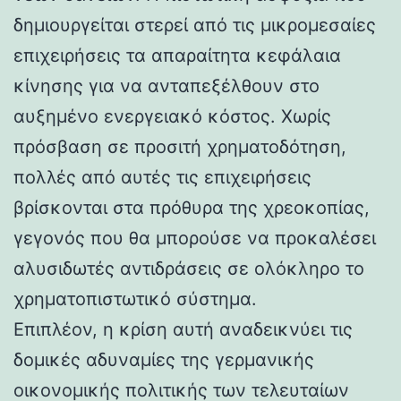
δημιουργείται στερεί από τις μικρομεσαίες
επιχειρήσεις τα απαραίτητα κεφάλαια
κίνησης για να ανταπεξέλθουν στο
αυξημένο ενεργειακό κόστος. Χωρίς
πρόσβαση σε προσιτή χρηματοδότηση,
πολλές από αυτές τις επιχειρήσεις
βρίσκονται στα πρόθυρα της χρεοκοπίας,
γεγονός που θα μπορούσε να προκαλέσει
αλυσιδωτές αντιδράσεις σε ολόκληρο το
χρηματοπιστωτικό σύστημα.
Επιπλέον, η κρίση αυτή αναδεικνύει τις
δομικές αδυναμίες της γερμανικής
οικονομικής πολιτικής των τελευταίων