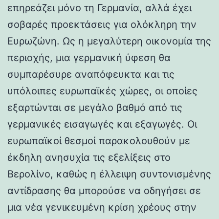
επηρεάζει μόνο τη Γερμανία, αλλά έχει
σοβαρές προεκτάσεις για ολόκληρη την
Ευρωζώνη. Ως η μεγαλύτερη οικονομία της
περιοχής, μια γερμανική ύφεση θα
συμπαρέσυρε αναπόφευκτα και τις
υπόλοιπες ευρωπαϊκές χώρες, οι οποίες
εξαρτώνται σε μεγάλο βαθμό από τις
γερμανικές εισαγωγές και εξαγωγές. Οι
ευρωπαϊκοί θεσμοί παρακολουθούν με
έκδηλη ανησυχία τις εξελίξεις στο
Βερολίνο, καθώς η έλλειψη συντονισμένης
αντίδρασης θα μπορούσε να οδηγήσει σε
μια νέα γενικευμένη κρίση χρέους στην