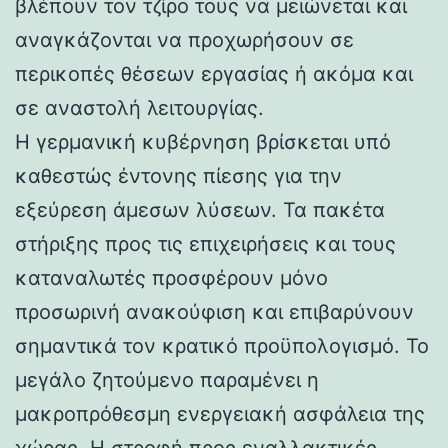
βλέπουν τον τζίρο τους να μειώνεται και
αναγκάζονται να προχωρήσουν σε
περικοπές θέσεων εργασίας ή ακόμα και
σε αναστολή λειτουργίας.
Η γερμανική κυβέρνηση βρίσκεται υπό
καθεστώς έντονης πίεσης για την
εξεύρεση άμεσων λύσεων. Τα πακέτα
στήριξης προς τις επιχειρήσεις και τους
καταναλωτές προσφέρουν μόνο
προσωρινή ανακούφιση και επιβαρύνουν
σημαντικά τον κρατικό προϋπολογισμό. Το
μεγάλο ζητούμενο παραμένει η
μακροπρόθεσμη ενεργειακή ασφάλεια της
χώρας. Η στροφή προς εναλλακτικές