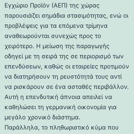
Εγχώριο Προϊόν (ΑΕΠ) της χώρας
παρουσιάζει σημάδια στασιμότητας, ενώ οι
προβλέψεις για τα επόμενα τρίμηνα
αναθεωρούνται συνεχώς προς το
χειρότερο. Η μείωση της παραγωγής
οδηγεί με τη σειρά της σε περιορισμό των
επενδύσεων, καθώς οι εταιρείες προτιμούν
να διατηρήσουν τη ρευστότητά τους αντί
να ρισκάρουν σε ένα ασταθές περιβάλλον.
Αυτή η επενδυτική άπνοια απειλεί να
καθηλώσει τη γερμανική οικονομία για
μεγάλο χρονικό διάστημα.
Παράλληλα, το πληθωριστικό κύμα που