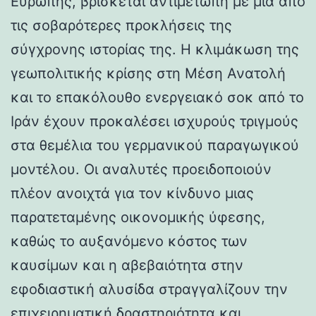
Ευρώπης, βρίσκεται αντιμέτωπη με μια από
τις σοβαρότερες προκλήσεις της
σύγχρονης ιστορίας της. Η κλιμάκωση της
γεωπολιτικής κρίσης στη Μέση Ανατολή
και το επακόλουθο ενεργειακό σοκ από το
Ιράν έχουν προκαλέσει ισχυρούς τριγμούς
στα θεμέλια του γερμανικού παραγωγικού
μοντέλου. Οι αναλυτές προειδοποιούν
πλέον ανοιχτά για τον κίνδυνο μιας
παρατεταμένης οικονομικής ύφεσης,
καθώς το αυξανόμενο κόστος των
καυσίμων και η αβεβαιότητα στην
εφοδιαστική αλυσίδα στραγγαλίζουν την
επιχειρηματική δραστηριότητα και