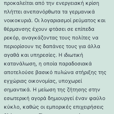
προκαλείται από την ενεργειακή κρίση
πλήττει ανεπανόρθωτα τα γερμανικά
νοικοκυριά. Οι λογαριασμοί ρεύματος και
θέρμανσης έχουν φτάσει σε επίπεδα
ρεκόρ, αναγκάζοντας τους πολίτες να
περιορίσουν τις δαπάνες τους για άλλα
αγαθά και υπηρεσίες. Η ιδιωτική
κατανάλωση, η οποία παραδοσιακά
αποτελούσε βασικό πυλώνα στήριξης της
εγχώριας οικονομίας, υποχωρεί
σημαντικά. Η μείωση της ζήτησης στην
εσωτερική αγορά δημιουργεί έναν φαύλο
κύκλο, καθώς οι εμπορικές επιχειρήσεις