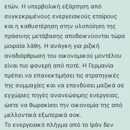
ετών. Η υπερβολική εξάρτηση από
συγκεκριμένους ενεργειακούς εταίρους
και η καθυστέρηση στην υλοποίηση της
πράσινης μετάβασης αποδεικνύονται τώρα
μοιραία λάθη. Η ανάγκη για ριζική
αναδιάρθρωση του οικονομικού μοντέλου
είναι πιο φανερή από ποτέ. Η Γερμανία
πρέπει να επανεκτιμήσει τις στρατηγικές
της συμμαχίες και να επενδύσει μαζικά σε
εγχώριες πηγές ανανεώσιμης ενέργειας,
ώστε να θωρακίσει την οικονομία της από
μελλοντικά εξωτερικά σοκ.
Το ενεργειακό πλήγμα από το Ιράν δεν