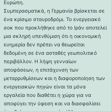
Ευρώπη.
Συμπερασματικά, η Γερμανία βρίσκεται σε
ένα κρίσιμο σταυροδρόμι. Το ενεργειακό
σοκ που προκλήθηκε από το Ιράν αποτελεί
μια σκληρή υπενθύμιση ότι η οικονομική
ευημερία δεν πρέπει να θεωρείται
δεδομένη σε ένα ασταθές γεωπολιτικό
περιβάλλον. Η λήψη γενναίων
αποφάσεων, η επιτάχυνση των
μεταρρυθμίσεων και η διαφοροποίηση των
ενεργειακών πηγών είναι τα μόνα
εργαλεία που διαθέτει η χώρα για να
αποφύγει την ύφεση και να διασφαλίσει