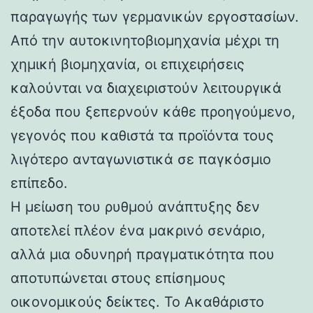
παραγωγής των γερμανικών εργοστασίων.
Από την αυτοκινητοβιομηχανία μέχρι τη
χημική βιομηχανία, οι επιχειρήσεις
καλούνται να διαχειριστούν λειτουργικά
έξοδα που ξεπερνούν κάθε προηγούμενο,
γεγονός που καθιστά τα προϊόντα τους
λιγότερο ανταγωνιστικά σε παγκόσμιο
επίπεδο.
Η μείωση του ρυθμού ανάπτυξης δεν
αποτελεί πλέον ένα μακρινό σενάριο,
αλλά μια οδυνηρή πραγματικότητα που
αποτυπώνεται στους επίσημους
οικονομικούς δείκτες. Το Ακαθάριστο