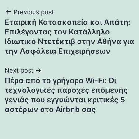
Post
Previous post
Εταιρική Κατασκοπεία και Απάτη:
navigation
Επιλέγοντας τον Κατάλληλο
Ιδιωτικό Ντετέκτιβ στην Αθήνα για
την Ασφάλεια Επιχειρήσεων
Next post
Πέρα από το γρήγορο Wi-Fi: Οι
τεχνολογικές παροχές επόμενης
γενιάς που εγγυώνται κριτικές 5
αστέρων στο Airbnb σας