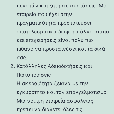
πελατών και ζητήστε συστάσεις. Μια
εταιρεία που έχει στην
πραγματικότητα προστατεύσει
αποτελεσματικά διάφορα άλλα σπίτια
και επιχειρήσεις είναι πολύ πιο
πιθανό να προστατεύσει και τα δικά
σας.
Κατάλληλες Αδειοδοτήσεις και
Πιστοποιήσεις
Η ακεραιότητα ξεκινά με την
εγκυρότητα και τον επαγγελματισμό.
Μια νόμιμη εταιρεία ασφαλείας
πρέπει να διαθέτει όλες τις