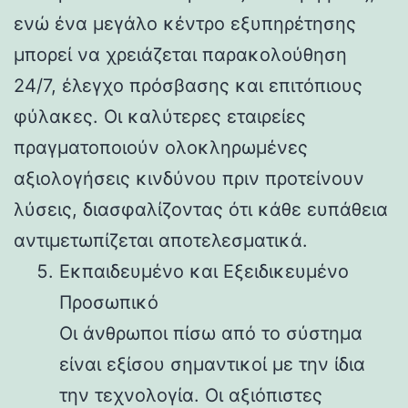
ενώ ένα μεγάλο κέντρο εξυπηρέτησης
μπορεί να χρειάζεται παρακολούθηση
24/7, έλεγχο πρόσβασης και επιτόπιους
φύλακες. Οι καλύτερες εταιρείες
πραγματοποιούν ολοκληρωμένες
αξιολογήσεις κινδύνου πριν προτείνουν
λύσεις, διασφαλίζοντας ότι κάθε ευπάθεια
αντιμετωπίζεται αποτελεσματικά.
Εκπαιδευμένο και Εξειδικευμένο
Προσωπικό
Οι άνθρωποι πίσω από το σύστημα
είναι εξίσου σημαντικοί με την ίδια
την τεχνολογία. Οι αξιόπιστες