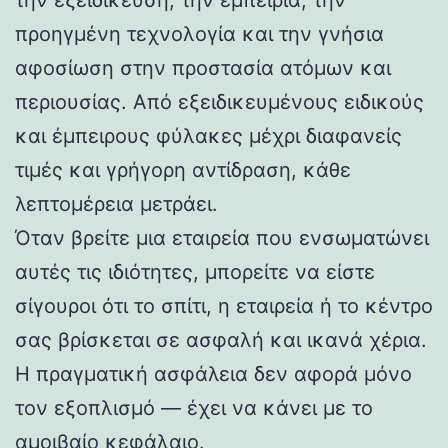
προηγμένη τεχνολογία και την γνήσια
αφοσίωση στην προστασία ατόμων και
περιουσίας. Από εξειδικευμένους ειδικούς
και έμπειρους φύλακες μέχρι διαφανείς
τιμές και γρήγορη αντίδραση, κάθε
λεπτομέρεια μετράει.
Όταν βρείτε μια εταιρεία που ενσωματώνει
αυτές τις ιδιότητες, μπορείτε να είστε
σίγουροι ότι το σπίτι, η εταιρεία ή το κέντρο
σας βρίσκεται σε ασφαλή και ικανά χέρια.
Η πραγματική ασφάλεια δεν αφορά μόνο
τον εξοπλισμό — έχει να κάνει με το
αμοιβαίο κεφάλαιο.