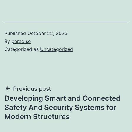
Published
October 22, 2025
By
paradise
Categorized as
Uncategorized
Post
Previous post
Developing Smart and Connected
navigation
Safety And Security Systems for
Modern Structures