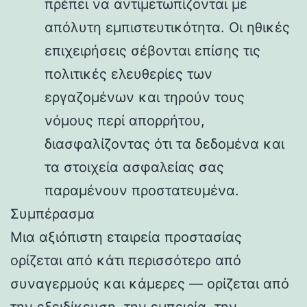
πρέπει να αντιμετωπίζονται με
απόλυτη εμπιστευτικότητα. Οι ηθικές
επιχειρήσεις σέβονται επίσης τις
πολιτικές ελευθερίες των
εργαζομένων και τηρούν τους
νόμους περί απορρήτου,
διασφαλίζοντας ότι τα δεδομένα και
τα στοιχεία ασφαλείας σας
παραμένουν προστατευμένα.
Συμπέρασμα
Μια αξιόπιστη εταιρεία προστασίας
ορίζεται από κάτι περισσότερο από
συναγερμούς και κάμερες — ορίζεται από
την εξειδίκευση, την εμπειρία, την