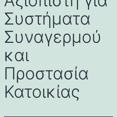
Αξιόπιστη για
Συστήματα
Συναγερμού
και
Προστασία
Κατοικίας