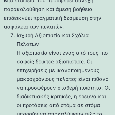
Μια εταιρεία που προσφέρει συνεχή
παρακολούθηση και άμεση βοήθεια
επιδεικνύει πραγματική δέσμευση στην
ασφάλεια των πελατών.
Ισχυρή Αξιοπιστία και Σχόλια
Πελατών
Η αξιοπιστία είναι ένας από τους πιο
σαφείς δείκτες αξιοπιστίας. Οι
επιχειρήσεις με ικανοποιημένους
μακροχρόνιους πελάτες είναι πιθανό
να προσφέρουν σταθερή ποιότητα. Οι
διαδικτυακές κριτικές, η έρευνα και
οι προτάσεις από στόμα σε στόμα
μπορούν να αποκαλύψουν πώς τα