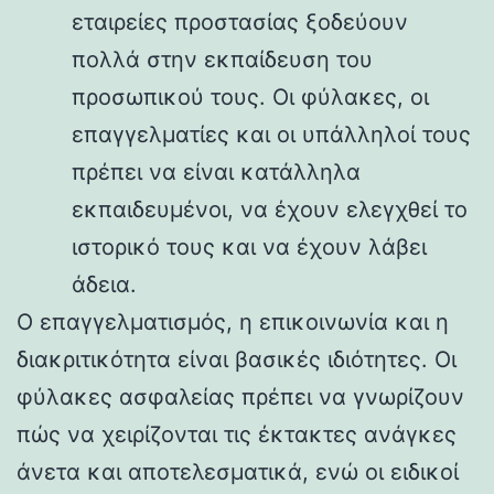
εταιρείες προστασίας ξοδεύουν
πολλά στην εκπαίδευση του
προσωπικού τους. Οι φύλακες, οι
επαγγελματίες και οι υπάλληλοί τους
πρέπει να είναι κατάλληλα
εκπαιδευμένοι, να έχουν ελεγχθεί το
ιστορικό τους και να έχουν λάβει
άδεια.
Ο επαγγελματισμός, η επικοινωνία και η
διακριτικότητα είναι βασικές ιδιότητες. Οι
φύλακες ασφαλείας πρέπει να γνωρίζουν
πώς να χειρίζονται τις έκτακτες ανάγκες
άνετα και αποτελεσματικά, ενώ οι ειδικοί