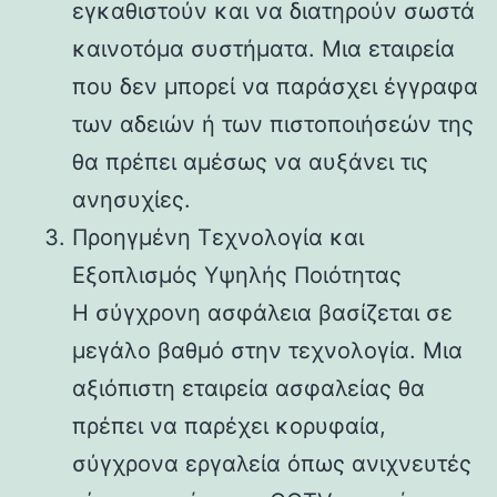
εγκαθιστούν και να διατηρούν σωστά
καινοτόμα συστήματα. Μια εταιρεία
που δεν μπορεί να παράσχει έγγραφα
των αδειών ή των πιστοποιήσεών της
θα πρέπει αμέσως να αυξάνει τις
ανησυχίες.
Προηγμένη Τεχνολογία και
Εξοπλισμός Υψηλής Ποιότητας
Η σύγχρονη ασφάλεια βασίζεται σε
μεγάλο βαθμό στην τεχνολογία. Μια
αξιόπιστη εταιρεία ασφαλείας θα
πρέπει να παρέχει κορυφαία,
σύγχρονα εργαλεία όπως ανιχνευτές