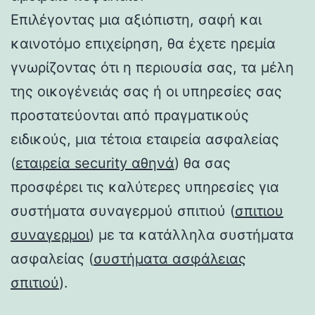
Επιλέγοντας μια αξιόπιστη, σαφή και
καινοτόμο επιχείρηση, θα έχετε ηρεμία
γνωρίζοντας ότι η περιουσία σας, τα μέλη
της οικογένειάς σας ή οι υπηρεσίες σας
προστατεύονται από πραγματικούς
ειδικούς, μια τέτοια εταιρεία ασφαλείας
(
εταιρεία security αθηνά
) θα σας
προσφέρει τις καλύτερες υπηρεσίες για
συστήματα συναγερμού σπιτιού (
σπιτιου
συναγερμοι
) με τα κατάλληλα συστήματα
ασφαλείας (
συστήματα ασφάλειας
σπιτιού
).