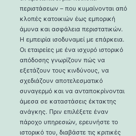
περιστάσεων – που κυμαίνονται από
κλοπές κατοικιών έως εμπορική
άμυνα και ασφάλεια περιστατικών.
Η εμπειρία ισοδυναμεί με επάρκεια.
Οι εταιρείες με ένα ισχυρό ιστορικό
απόδοσης γνωρίζουν πώς να
εξετάζουν τους κινδύνους, να
σχεδιάζουν αποτελεσματικό
συναγερμό και να ανταποκρίνονται
άμεσα σε καταστάσεις έκτακτης
ανάγκης. Πριν επιλέξετε έναν
πάροχο υπηρεσιών, ερευνήστε το
ιστορικό του, διαβάστε τις κριτικές