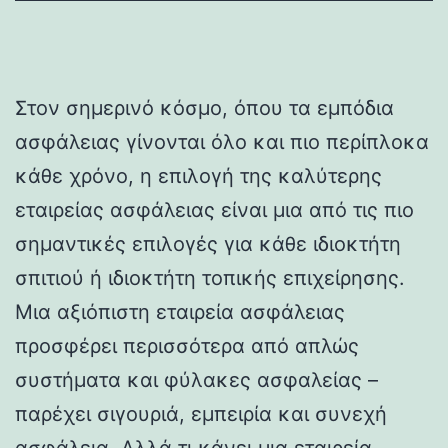
Στον σημερινό κόσμο, όπου τα εμπόδια
ασφάλειας γίνονται όλο και πιο περίπλοκα
κάθε χρόνο, η επιλογή της καλύτερης
εταιρείας ασφάλειας είναι μια από τις πιο
σημαντικές επιλογές για κάθε ιδιοκτήτη
σπιτιού ή ιδιοκτήτη τοπικής επιχείρησης.
Μια αξιόπιστη εταιρεία ασφάλειας
προσφέρει περισσότερα από απλώς
συστήματα και φύλακες ασφαλείας –
παρέχει σιγουριά, εμπειρία και συνεχή
ασφάλεια. Αλλά τι κάνει μια εταιρεία