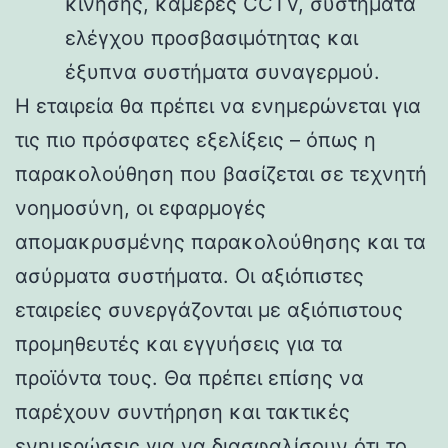
κίνησης, κάμερες CCTV, συστήματα
ελέγχου προσβασιμότητας και
έξυπνα συστήματα συναγερμού.
Η εταιρεία θα πρέπει να ενημερώνεται για
τις πιο πρόσφατες εξελίξεις – όπως η
παρακολούθηση που βασίζεται σε τεχνητή
νοημοσύνη, οι εφαρμογές
απομακρυσμένης παρακολούθησης και τα
ασύρματα συστήματα. Οι αξιόπιστες
εταιρείες συνεργάζονται με αξιόπιστους
προμηθευτές και εγγυήσεις για τα
προϊόντα τους. Θα πρέπει επίσης να
παρέχουν συντήρηση και τακτικές
ενημερώσεις για να διασφαλίσουν ότι το