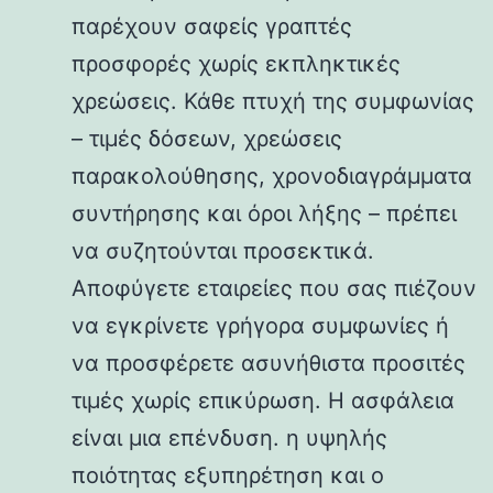
παρέχουν σαφείς γραπτές
προσφορές χωρίς εκπληκτικές
χρεώσεις. Κάθε πτυχή της συμφωνίας
– τιμές δόσεων, χρεώσεις
παρακολούθησης, χρονοδιαγράμματα
συντήρησης και όροι λήξης – πρέπει
να συζητούνται προσεκτικά.
Αποφύγετε εταιρείες που σας πιέζουν
να εγκρίνετε γρήγορα συμφωνίες ή
να προσφέρετε ασυνήθιστα προσιτές
τιμές χωρίς επικύρωση. Η ασφάλεια
είναι μια επένδυση. η υψηλής
ποιότητας εξυπηρέτηση και ο