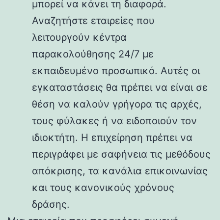
μπορεί να κάνει τη διαφορά.
Αναζητήστε εταιρείες που
λειτουργούν κέντρα
παρακολούθησης 24/7 με
εκπαιδευμένο προσωπικό. Αυτές οι
εγκαταστάσεις θα πρέπει να είναι σε
θέση να καλούν γρήγορα τις αρχές,
τους φύλακες ή να ειδοποιούν τον
ιδιοκτήτη. Η επιχείρηση πρέπει να
περιγράφει με σαφήνεια τις μεθόδους
απόκρισης, τα κανάλια επικοινωνίας
και τους κανονικούς χρόνους
δράσης.