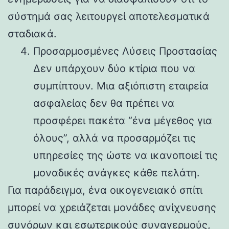
σύστημά σας λειτουργεί αποτελεσματικά
σταδιακά.
Προσαρμοσμένες Λύσεις Προστασίας
Δεν υπάρχουν δύο κτίρια που να
συμπίπτουν. Μια αξιόπιστη εταιρεία
ασφαλείας δεν θα πρέπει να
προσφέρει πακέτα “ένα μέγεθος για
όλους”, αλλά να προσαρμόζει τις
υπηρεσίες της ώστε να ικανοποιεί τις
μοναδικές ανάγκες κάθε πελάτη.
Για παράδειγμα, ένα οικογενειακό σπίτι
μπορεί να χρειάζεται μονάδες ανίχνευσης
συνόρων και εσωτερικούς συναγερμούς,