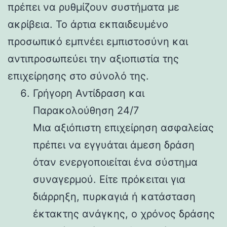
πρέπει να ρυθμίζουν συστήματα με
ακρίβεια. Το άρτια εκπαιδευμένο
προσωπικό εμπνέει εμπιστοσύνη και
αντιπροσωπεύει την αξιοπιστία της
επιχείρησης στο σύνολό της.
Γρήγορη Αντίδραση και
Παρακολούθηση 24/7
Μια αξιόπιστη επιχείρηση ασφαλείας
πρέπει να εγγυάται άμεση δράση
όταν ενεργοποιείται ένα σύστημα
συναγερμού. Είτε πρόκειται για
διάρρηξη, πυρκαγιά ή κατάσταση
έκτακτης ανάγκης, ο χρόνος δράσης