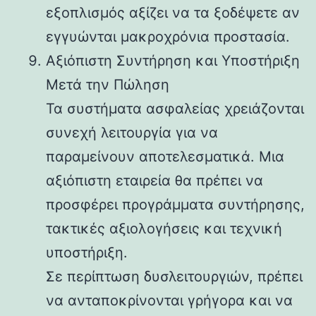
εξοπλισμός αξίζει να τα ξοδέψετε αν
εγγυώνται μακροχρόνια προστασία.
Αξιόπιστη Συντήρηση και Υποστήριξη
Μετά την Πώληση
Τα συστήματα ασφαλείας χρειάζονται
συνεχή λειτουργία για να
παραμείνουν αποτελεσματικά. Μια
αξιόπιστη εταιρεία θα πρέπει να
προσφέρει προγράμματα συντήρησης,
τακτικές αξιολογήσεις και τεχνική
υποστήριξη.
Σε περίπτωση δυσλειτουργιών, πρέπει
να ανταποκρίνονται γρήγορα και να