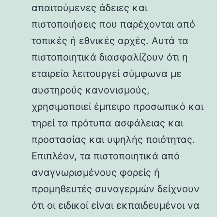
απαιτούμενες άδειες και
πιστοποιήσεις που παρέχονται από
τοπικές ή εθνικές αρχές. Αυτά τα
πιστοποιητικά διασφαλίζουν ότι η
εταιρεία λειτουργεί σύμφωνα με
αυστηρούς κανονισμούς,
χρησιμοποιεί έμπειρο προσωπικό και
τηρεί τα πρότυπα ασφάλειας και
προστασίας και υψηλής ποιότητας.
Επιπλέον, τα πιστοποιητικά από
αναγνωρισμένους φορείς ή
προμηθευτές συναγερμών δείχνουν
ότι οι ειδικοί είναι εκπαιδευμένοι να