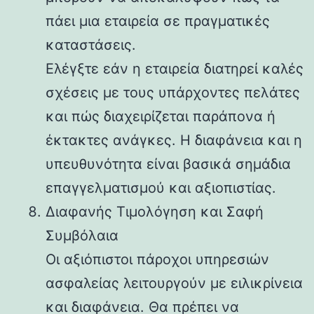
πάει μια εταιρεία σε πραγματικές
καταστάσεις.
Ελέγξτε εάν η εταιρεία διατηρεί καλές
σχέσεις με τους υπάρχοντες πελάτες
και πώς διαχειρίζεται παράπονα ή
έκτακτες ανάγκες. Η διαφάνεια και η
υπευθυνότητα είναι βασικά σημάδια
επαγγελματισμού και αξιοπιστίας.
Διαφανής Τιμολόγηση και Σαφή
Συμβόλαια
Οι αξιόπιστοι πάροχοι υπηρεσιών
ασφαλείας λειτουργούν με ειλικρίνεια
και διαφάνεια. Θα πρέπει να