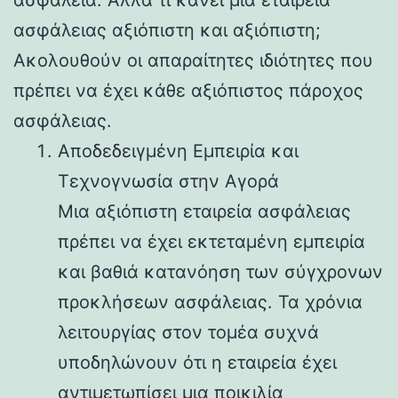
ασφάλειας αξιόπιστη και αξιόπιστη;
Ακολουθούν οι απαραίτητες ιδιότητες που
πρέπει να έχει κάθε αξιόπιστος πάροχος
ασφάλειας.
Αποδεδειγμένη Εμπειρία και
Τεχνογνωσία στην Αγορά
Μια αξιόπιστη εταιρεία ασφάλειας
πρέπει να έχει εκτεταμένη εμπειρία
και βαθιά κατανόηση των σύγχρονων
προκλήσεων ασφάλειας. Τα χρόνια
λειτουργίας στον τομέα συχνά
υποδηλώνουν ότι η εταιρεία έχει
αντιμετωπίσει μια ποικιλία