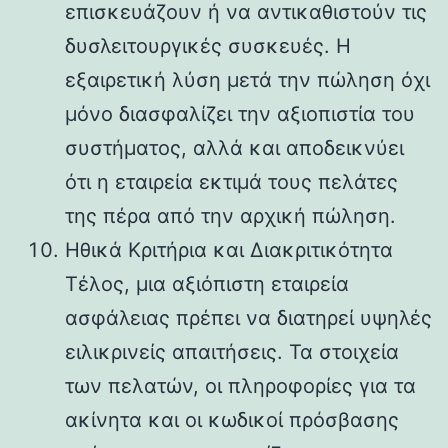
επισκευάζουν ή να αντικαθιστούν τις
δυσλειτουργικές συσκευές. Η
εξαιρετική λύση μετά την πώληση όχι
μόνο διασφαλίζει την αξιοπιστία του
συστήματος, αλλά και αποδεικνύει
ότι η εταιρεία εκτιμά τους πελάτες
της πέρα ​​από την αρχική πώληση.
Ηθικά Κριτήρια και Διακριτικότητα
Τέλος, μια αξιόπιστη εταιρεία
ασφάλειας πρέπει να διατηρεί υψηλές
ειλικρινείς απαιτήσεις. Τα στοιχεία
των πελατών, οι πληροφορίες για τα
ακίνητα και οι κωδικοί πρόσβασης