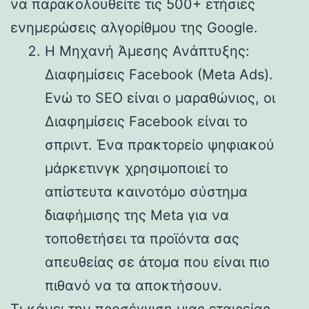
να παρακολουθείτε τις 500+ ετήσιες
ενημερώσεις αλγορίθμου της Google.
Η Μηχανή Άμεσης Ανάπτυξης:
Διαφημίσεις Facebook (Meta Ads).
Ενώ το SEO είναι ο μαραθώνιος, οι
Διαφημίσεις Facebook είναι το
σπριντ. Ένα πρακτορείο ψηφιακού
μάρκετινγκ χρησιμοποιεί το
απίστευτα καινοτόμο σύστημα
διαφήμισης της Meta για να
τοποθετήσει τα προϊόντα σας
απευθείας σε άτομα που είναι πιο
πιθανό να τα αποκτήσουν.
Τι κάνει την προσέγγιση μιας εταιρείας