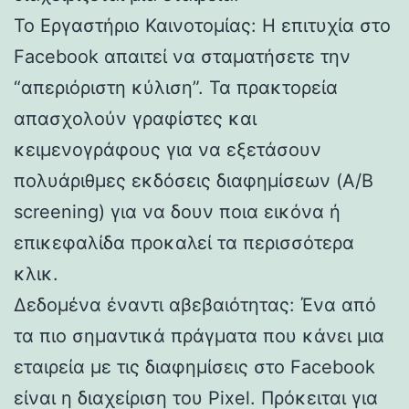
Το Εργαστήριο Καινοτομίας: Η επιτυχία στο
Facebook απαιτεί να σταματήσετε την
“απεριόριστη κύλιση”. Τα πρακτορεία
απασχολούν γραφίστες και
κειμενογράφους για να εξετάσουν
πολυάριθμες εκδόσεις διαφημίσεων (A/B
screening) για να δουν ποια εικόνα ή
επικεφαλίδα προκαλεί τα περισσότερα
κλικ.
Δεδομένα έναντι αβεβαιότητας: Ένα από
τα πιο σημαντικά πράγματα που κάνει μια
εταιρεία με τις διαφημίσεις στο Facebook
είναι η διαχείριση του Pixel. Πρόκειται για