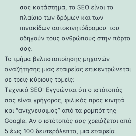
σας κατάστημα, το SEO είναι το
πλαίσιο των δρόμων και των
πινακίδων αυτοκινητόδρομου που
οδηγούν τους ανθρώπους στην πόρτα
σας.
Το τμήμα βελτιστοποίησης μηχανών
αναζήτησης μιας εταιρείας επικεντρώνεται
σε τρεις κύριους τομείς:
Τεχνικό SEO: Εγγυώνται ότι ο ιστότοπός
σας είναι γρήγορος, φιλικός προς κινητά
και “ανιχνευσιμος” από τα ρομπότ της
Google. Αν ο ιστότοπός σας χρειάζεται από
5 έως 100 δευτερόλεπτα, μια εταιρεία