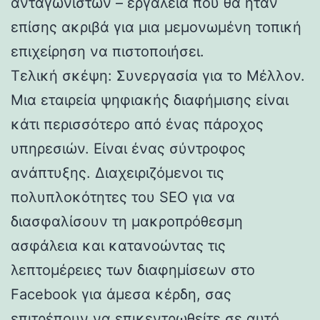
ανταγωνιστών – εργαλεία που θα ήταν
επίσης ακριβά για μια μεμονωμένη τοπική
επιχείρηση να πιστοποιήσει.
Τελική σκέψη: Συνεργασία για το Μέλλον.
Μια εταιρεία ψηφιακής διαφήμισης είναι
κάτι περισσότερο από ένας πάροχος
υπηρεσιών. Είναι ένας σύντροφος
ανάπτυξης. Διαχειριζόμενοι τις
πολυπλοκότητες του SEO για να
διασφαλίσουν τη μακροπρόθεσμη
ασφάλεια και κατανοώντας τις
λεπτομέρειες των διαφημίσεων στο
Facebook για άμεσα κέρδη, σας
επιτρέπουν να επικεντρωθείτε σε αυτό