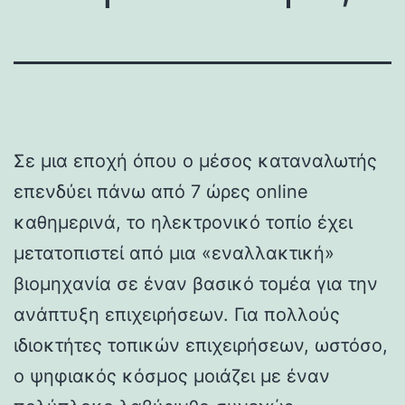
Σε μια εποχή όπου ο μέσος καταναλωτής
επενδύει πάνω από 7 ώρες online
καθημερινά, το ηλεκτρονικό τοπίο έχει
μετατοπιστεί από μια «εναλλακτική»
βιομηχανία σε έναν βασικό τομέα για την
ανάπτυξη επιχειρήσεων. Για πολλούς
ιδιοκτήτες τοπικών επιχειρήσεων, ωστόσο,
ο ψηφιακός κόσμος μοιάζει με έναν