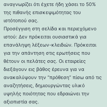
αναγνωρίζει ότι έχετε ήδη χάσει το 50%
της πιθανής επισκεψιμότητας του
ιστότοπού σας.
Προσέγγιση στη σελίδα και περιεχόμενο
ιστού: Δεν πρόκειται ουσιαστικά για
επανάληψη λέξεων-κλειδιών. Πρόκειται
για την απάντηση στις ερωτήσεις που
θέτουν οι πελάτες σας. Οι εταιρείες
διεξάγουν εις βάθος έρευνα για να
ανακαλύψουν την “πρόθεση” πίσω από τις
αναζητήσεις, δημιουργώντας υλικό
υψηλής ποιότητας που εδραιώνει την
αξιοπιστία σας.