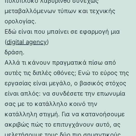
πολύπλοκο λαβύρινθο συνεχώς
μεταβαλλόμενων τύπων και τεχνικής
ορολογίας.
Εδώ είναι που μπαίνει σε εφαρμογή μια
(
digital agency
)
δράση.
Αλλά τι κάνουν πραγματικά πίσω από
αυτές τις διπλές οθόνες; Ενώ το εύρος της
εργασίας είναι μεγάλο, ο βασικός στόχος
είναι απλός: να συνδέσετε την επωνυμία
σας με το κατάλληλο κοινό την
κατάλληλη στιγμή. Για να κατανοήσουμε
ακριβώς πώς το επιτυγχάνουν αυτό, ας
μελετήσουμε τους δύο πιο σημαντικούς