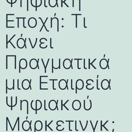
Ψηφιακή
Εποχή: Τι
Κάνει
Πραγματικά
μια Εταιρεία
Ψηφιακού
Μάρκετινγκ;