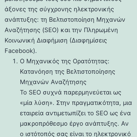
άξονες της σύγχρονης ηλεκτρονικής
ανάπτυξης: τη Βελτιστοποίηση Μηχανών
Αναζήτησης (SEO) και την Πληρωμένη
Κοινωνική Διαφήμιση (Διαφημίσεις
Facebook).
Ο Μηχανικός της Ορατότητας:
Κατανόηση της Βελτιστοποίησης
Μηχανών Αναζήτησης
Το SEO συχνά παρερμηνεύεται ως
«μία λύση». Στην πραγματικότητα, μια
εταιρεία αντιμετωπίζει το SEO ως ένα
μακροπρόθεσμο έργο ανάπτυξης. Αν
ο ιστότοπός σας είναι το ηλεκτρονικό