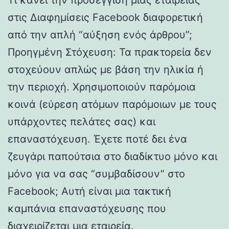
στις Διαφημίσεις Facebook διαφορετική
από την απλή “αύξηση ενός άρθρου”;
Προηγμένη Στόχευση: Τα πρακτορεία δεν
στοχεύουν απλώς με βάση την ηλικία ή
την περιοχή. Χρησιμοποιούν παρόμοια
κοινά (εύρεση ατόμων παρόμοιων με τους
υπάρχοντες πελάτες σας) και
επαναστόχευση. Έχετε ποτέ δει ένα
ζευγάρι παπούτσια στο διαδίκτυο μόνο και
μόνο για να σας “συμβαδίσουν” στο
Facebook; Αυτή είναι μια τακτική
καμπάνια επαναστόχευσης που
διαχειρίζεται μια εταιρεία.