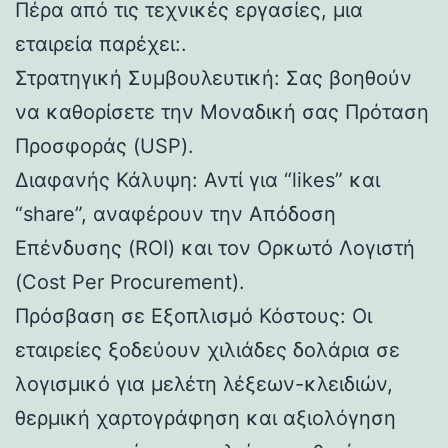
Πέρα από τις τεχνικές εργασίες, μια
εταιρεία παρέχει:.
Στρατηγική Συμβουλευτική: Σας βοηθούν
να καθορίσετε την Μοναδική σας Πρόταση
Προσφοράς (USP).
Διαφανής Κάλυψη: Αντί για “likes” και
“share”, αναφέρουν την Απόδοση
Επένδυσης (ROI) και τον Ορκωτό Λογιστή
(Cost Per Procurement).
Πρόσβαση σε Εξοπλισμό Κόστους: Οι
εταιρείες ξοδεύουν χιλιάδες δολάρια σε
λογισμικό για μελέτη λέξεων-κλειδιών,
θερμική χαρτογράφηση και αξιολόγηση