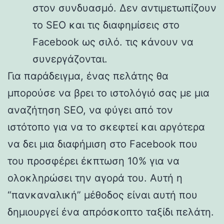
στον συνδυασμό. Δεν αντιμετωπίζουν
το SEO και τις διαφημίσεις στο
Facebook ως σιλό. τις κάνουν να
συνεργάζονται.
Για παράδειγμα, ένας πελάτης θα
μπορούσε να βρει το ιστολόγιό σας με μια
αναζήτηση SEO, να φύγει από τον
ιστότοπο για να το σκεφτεί και αργότερα
να δει μια διαφήμιση στο Facebook που
του προσφέρει έκπτωση 10% για να
ολοκληρώσει την αγορά του. Αυτή η
“πανκαναλική” μέθοδος είναι αυτή που
δημιουργεί ένα απρόσκοπτο ταξίδι πελάτη.