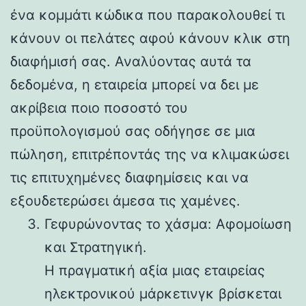
ένα κομμάτι κώδικα που παρακολουθεί τι
κάνουν οι πελάτες αφού κάνουν κλικ στη
διαφήμισή σας. Αναλύοντας αυτά τα
δεδομένα, η εταιρεία μπορεί να δει με
ακρίβεια ποιο ποσοστό του
προϋπολογισμού σας οδήγησε σε μια
πώληση, επιτρέποντάς της να κλιμακώσει
τις επιτυχημένες διαφημίσεις και να
εξουδετερώσει άμεσα τις χαμένες.
Γεφυρώνοντας το χάσμα: Αφομοίωση
και Στρατηγική.
Η πραγματική αξία μιας εταιρείας
ηλεκτρονικού μάρκετινγκ βρίσκεται