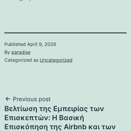
Published
April 9, 2026
By
paradise
Categorized as
Uncategorized
Post
Previous post
Βελτίωση της Εμπειρίας των
navigation
Επισκεπτών: Η Βασική
Επισκόπηση της Airbnb και των