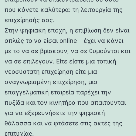
που κάνετε καλύτερα: τη λειτουργία της
επιχείρησής σας.
Στην ψηφιακή εποχή, η επιβίωση δεν είναι
απλώς το να είσαι online – έχει να κάνει
με το να σε βρίσκουν, να σε θυμούνται και
να σε επιλέγουν. Είτε είστε μια τοπική
νεοσύστατη επιχείρηση είτε μια
αναγνωρισμένη επιχείρηση, μια
επαγγελματική εταιρεία παρέχει την
πυξίδα και τον κινητήρα που απαιτούνται
για να εξερευνήσετε την ψηφιακή
θάλασσα και να φτάσετε στις ακτές της
επιτυχίας.