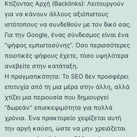
Κτίζοντας Αρχή (Backlinks): Λειτουργούν
για να κάνουν άλλους αξιόπιστους
ιστότοπους να συνδεθούν με τον δικό σας.
Για την Google, ένας σύνδεσμος είναι ένα
“ψήφος εμπιστοσύνης”. Όσο περισσότερες
ποιοτικές ψήφους έχετε, τόσο υψηλότερα
ανεβείτε στην κατάταξη.
Η πραγματικότητα: Το SEO δεν προσφέρει
επιτυχία από τη μια μέρα στην άλλη, αλλά
χτίζει μια περιουσία που δημιουργεί
“δωρεάν” επισκεψιμότητα για πολλά
χρόνια. Ένα πρακτορείο χειρίζεται αυτή
την αργή καύση, ώστε να μην χρειάζεται