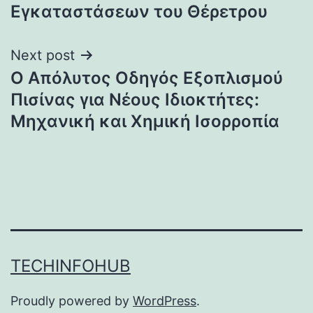
Εγκαταστάσεων του Θέρετρου
Next post
Ο Απόλυτος Οδηγός Εξοπλισμού
Πισίνας για Νέους Ιδιοκτήτες:
Μηχανική και Χημική Ισορροπία
TECHINFOHUB
Proudly powered by
WordPress
.