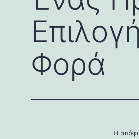
Επιλογή
Φορά
Η απόφα